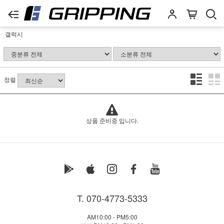
갤럭시
정렬
상품 준비중 입니다.
T. 070-4773-5333
AM10:00 - PM5:00