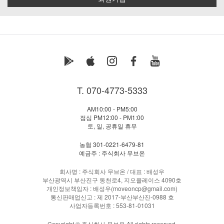
T. 070-4773-5333
AM10:00 - PM5:00
점심 PM12:00 - PM1:00
토, 일, 공휴일 휴무
농협 301-0221-6479-81
예금주 : 주식회사 무브온
회사명 : 주식회사 무브온 / 대표 : 배성우
부산광역시 부산진구 동천로4, 지오플레이스 4090호
개인정보책임자 : 배성우(moveoncp@gmail.com)
통신판매업신고 : 제 2017-부산부산진-0988 호
사업자등록번호 : 553-81-01031
Copyright © 주식회사 무브온 All rights reserved.