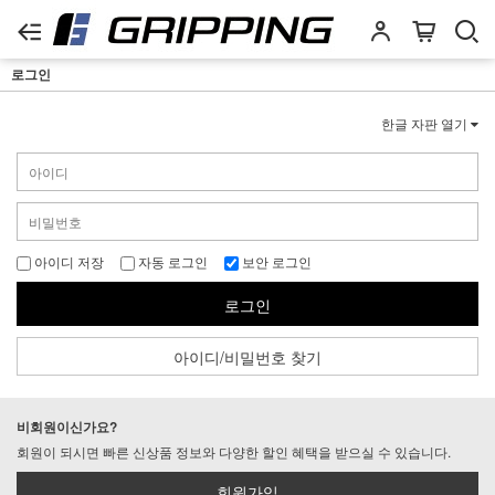
로그인
한글 자판 열기
아이디 저장
자동 로그인
보안 로그인
로그인
아이디/비밀번호 찾기
비회원이신가요?
회원이 되시면 빠른 신상품 정보와 다양한 할인 혜택을 받으실 수 있습니다.
회원가입