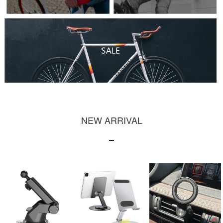
NEW ARRIVAL